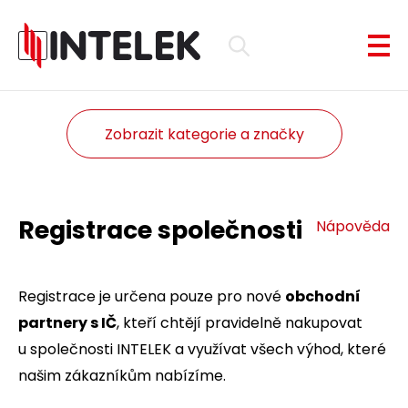
Zobrazit kategorie a značky
Registrace společnosti
Nápověda
Registrace je určena pouze pro nové
obchodní
partnery s IČ
, kteří chtějí pravidelně nakupovat
u společnosti INTELEK a využívat všech výhod, které
našim zákazníkům nabízíme.