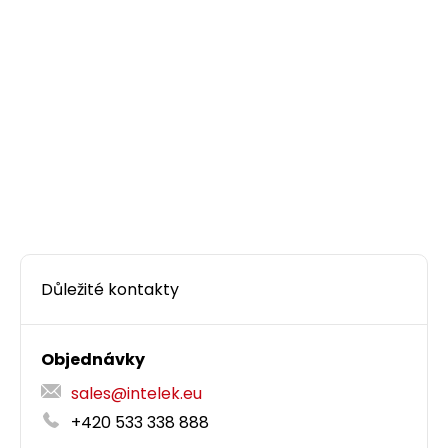
Důležité kontakty
Objednávky
sales@intelek.eu
+420 533 338 888