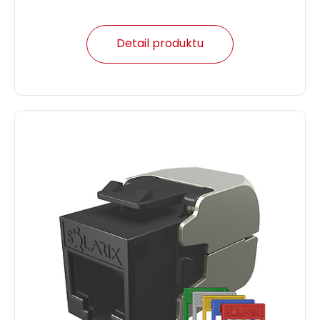
Detail produktu