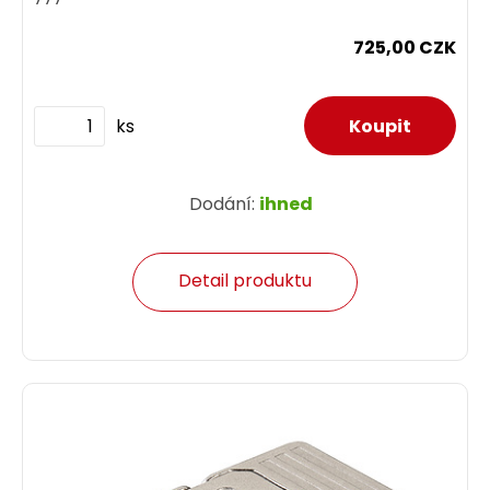
725,00 CZK
ks
Dodání:
ihned
Detail produktu