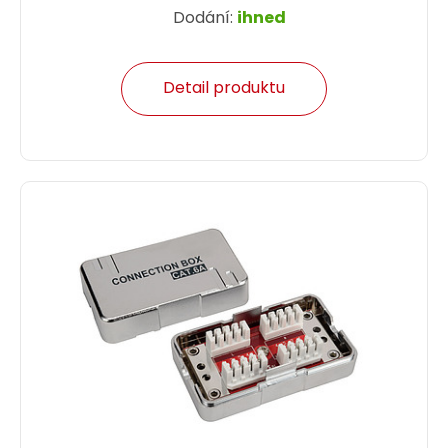
Dodání:
ihned
Detail produktu