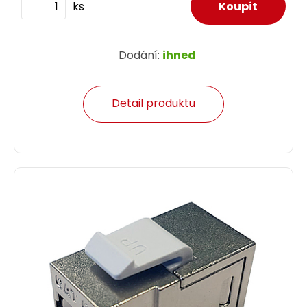
ks
Dodání:
ihned
Detail produktu