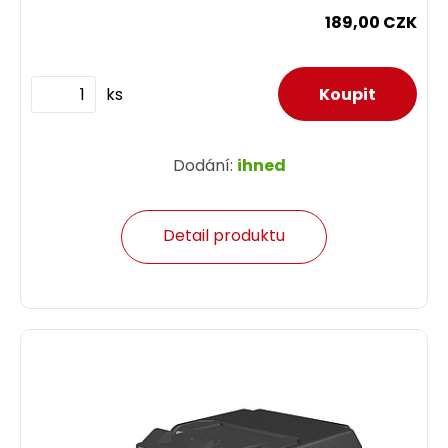
189,00 CZK
ks
Dodání:
ihned
Detail produktu