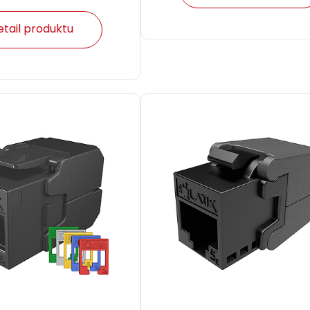
etail produktu