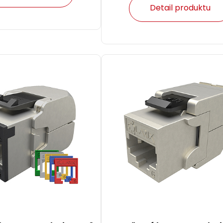
Detail produktu