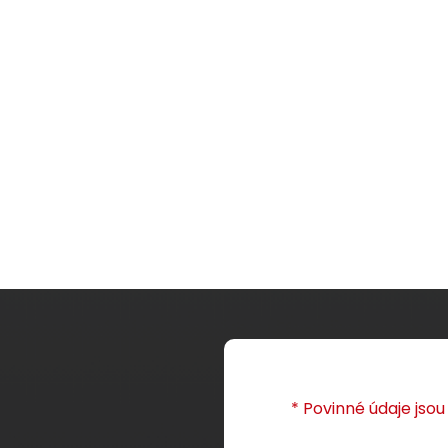
* Povinné údaje jso