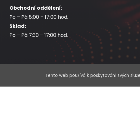
Obchodní oddělení:
Po – Pá 8:00 – 17:00 hod.
Sklad:
Po – Pá 7:30 – 17:00 hod.
Tento web používá k poskytování svých služe