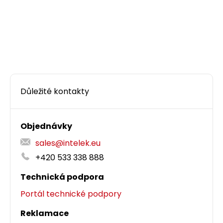
Důležité kontakty
Objednávky
sales@intelek.eu
+420 533 338 888
Technická podpora
Portál technické podpory
Reklamace