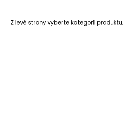
Z levé strany vyberte kategorii produktu.