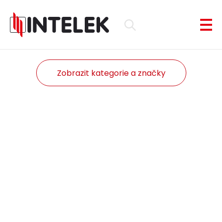
Zobrazit kategorie a značky