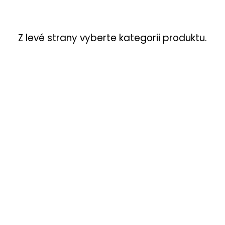
Z levé strany vyberte kategorii produktu.