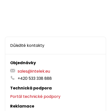
Důležité kontakty
Objednávky
sales@intelek.eu
+420 533 338 888
Technická podpora
Portál technické podpory
Reklamace