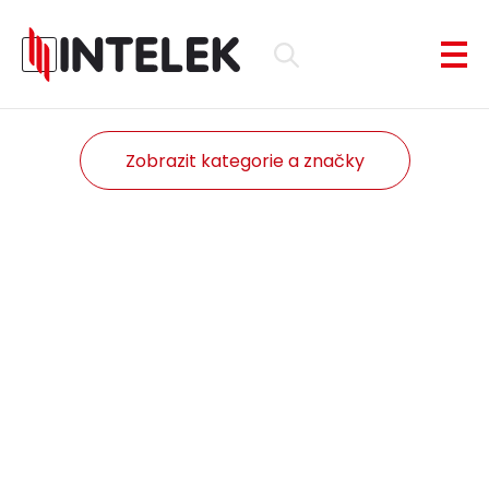
Zobrazit kategorie a značky