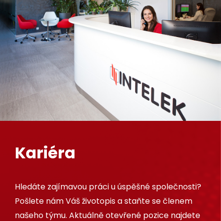
Kariéra
Hledáte zajímavou práci u úspěšné společnosti?
Pošlete nám Váš životopis a staňte se členem
našeho týmu. Aktuálně otevřené pozice najdete