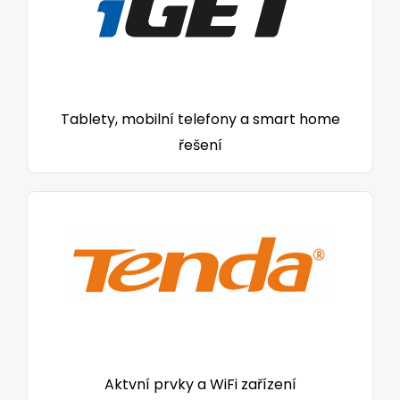
Tablety, mobilní telefony a smart home
řešení
Aktvní prvky a WiFi zařízení