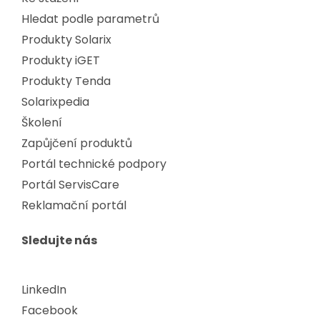
Hledat podle parametrů
Produkty Solarix
Produkty iGET
Produkty Tenda
Solarixpedia
Školení
Zapůjčení produktů
Portál technické podpory
Portál ServisCare
Reklamační portál
Sledujte nás
LinkedIn
Facebook