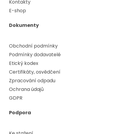
Kontakty
E-shop
Dokumenty
Obchodní podmínky
Podmínky dodavatelé
Etický kodex
Certifikáty, osvědčení
Zpracování odpadu
Ochrana údajů
GDPR
Podpora
Ke stažení