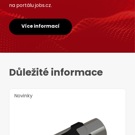
na portálu jobs.cz.
Více informací
Důležité informace
Novinky