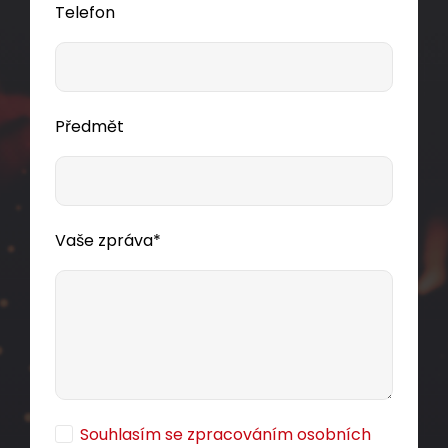
Telefon
Předmět
Vaše zpráva*
Souhlasím se zpracováním osobních