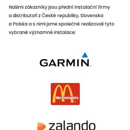
Našimi zákazníky jsou přední instalační firmy
a distributoři z České republiky, Slovenska
a Polska a s nimi jsme společně realizovali tyto
vybrané významné instalace: