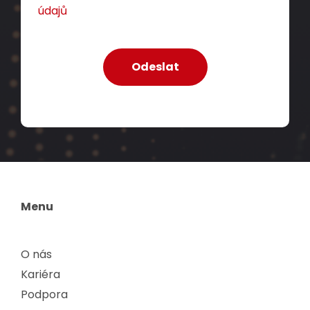
údajů
Menu
O nás
Kariéra
Podpora