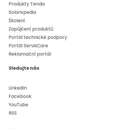
Produkty Tenda
Solarixpedia
Školení
Zapůjčení produktů
Portál technické podpory
Portál ServisCare
Reklamační portál
Sledujte nás
LinkedIn
Facebook
YouTube
RSS