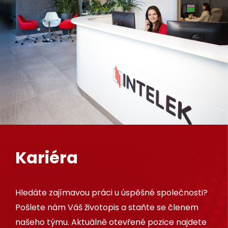
Kariéra
Hledáte zajímavou práci u úspěšné společnosti?
Pošlete nám Váš životopis a staňte se členem
našeho týmu. Aktuálně otevřené pozice najdete