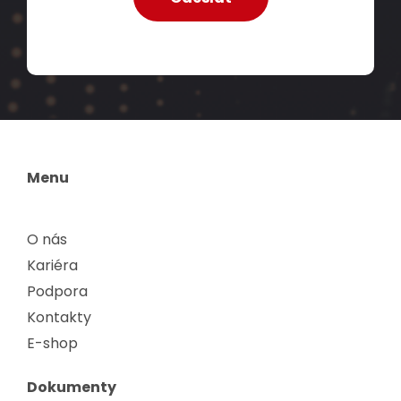
Menu
O nás
Kariéra
Podpora
Kontakty
E-shop
Dokumenty