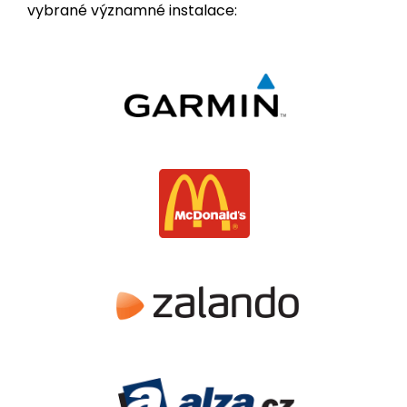
vybrané významné instalace: