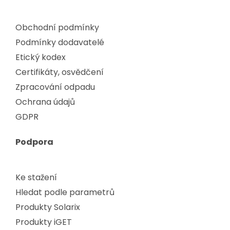
Obchodní podmínky
Podmínky dodavatelé
Etický kodex
Certifikáty, osvědčení
Zpracování odpadu
Ochrana údajů
GDPR
Podpora
Ke stažení
Hledat podle parametrů
Produkty Solarix
Produkty iGET