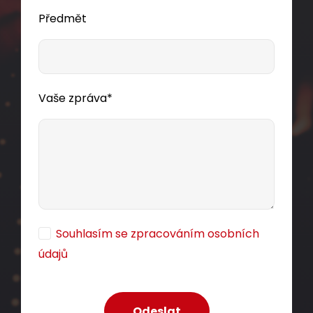
Předmět
Vaše zpráva*
Souhlasím se zpracováním osobních
údajů