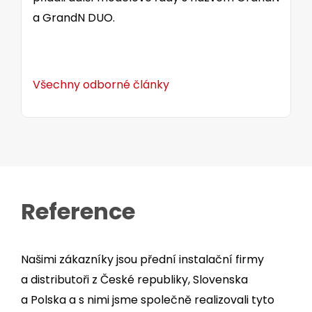
a GrandN DUO.
Všechny odborné články
Reference
Našimi zákazníky jsou přední instalační firmy
a distributoři z České republiky, Slovenska
a Polska a s nimi jsme společně realizovali tyto