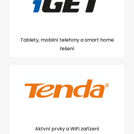
Tablety, mobilní telefony a smart home
řešení
Aktvní prvky a WiFi zařízení