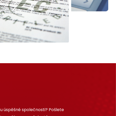
 u úspěšné společnosti? Pošlete