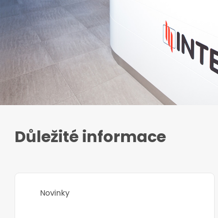
Důležité informace
Novinky