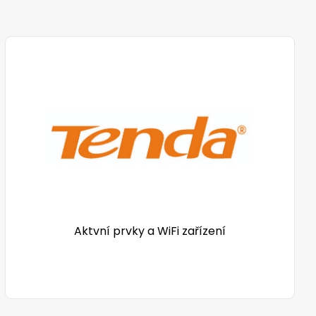
Aktvní prvky a WiFi zařízení