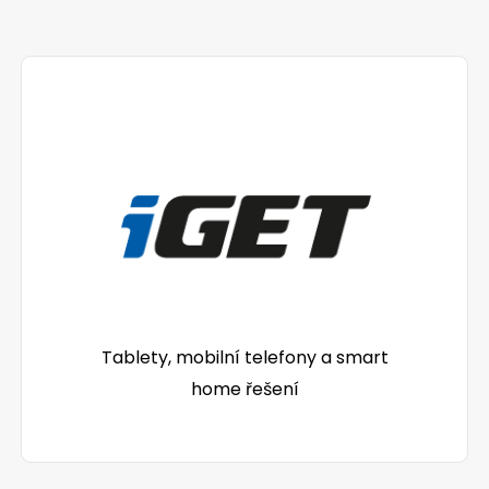
Tablety, mobilní telefony a smart
home řešení