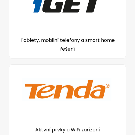
Tablety, mobilní telefony a smart home
řešení
Aktvní prvky a WiFi zařízení