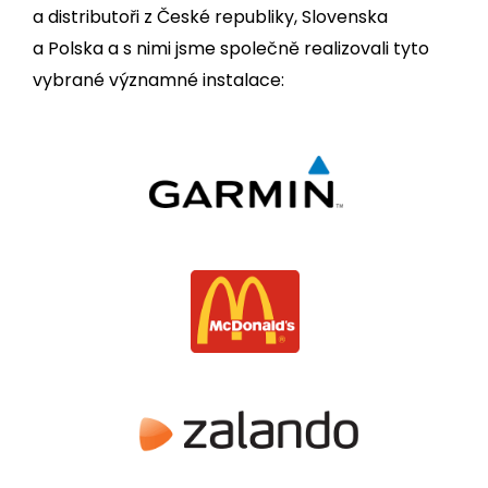
a distributoři z České republiky, Slovenska
a Polska a s nimi jsme společně realizovali tyto
vybrané významné instalace: