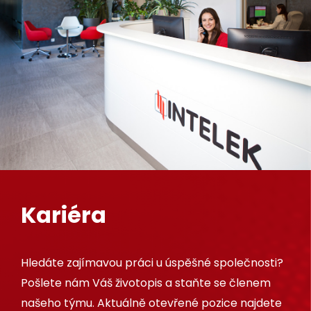
Kariéra
Hledáte zajímavou práci u úspěšné společnosti?
Pošlete nám Váš životopis a staňte se členem
našeho týmu. Aktuálně otevřené pozice najdete