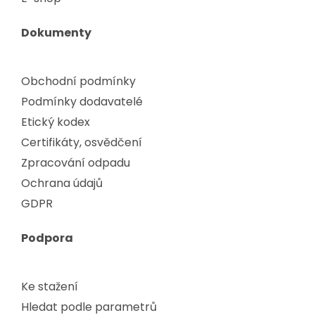
Dokumenty
Obchodní podmínky
Podmínky dodavatelé
Etický kodex
Certifikáty, osvědčení
Zpracování odpadu
Ochrana údajů
GDPR
Podpora
Ke stažení
Hledat podle parametrů