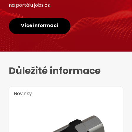
na portálu jobs.cz.
Více informací
Důležité informace
Novinky