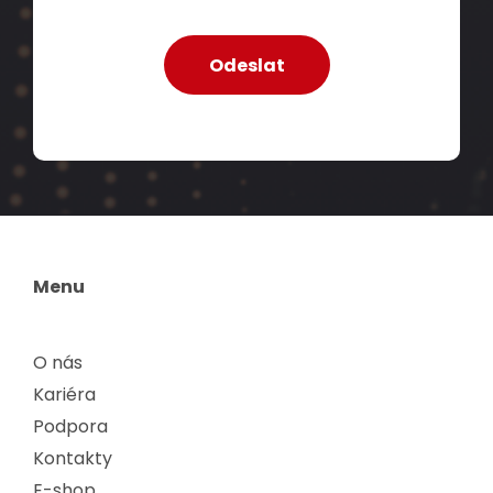
Menu
O nás
Kariéra
Podpora
Kontakty
E-shop