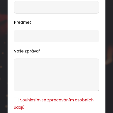
Předmět
Vaše zpráva*
Souhlasím se zpracováním osobních
údajů