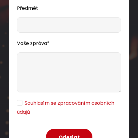
Předmět
Vaše zpráva*
Souhlasím se zpracováním osobních
údajů