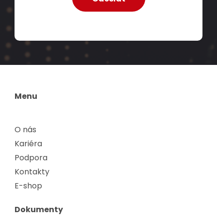
Menu
O nás
Kariéra
Podpora
Kontakty
E-shop
Dokumenty