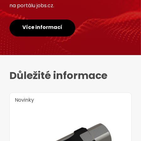
na portálu jobs.cz.
Více informací
Důležité informace
Novinky