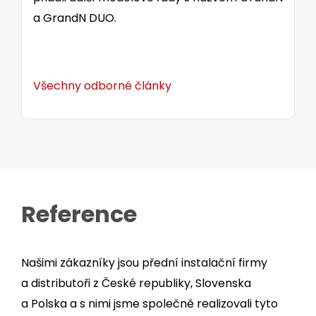
a GrandN DUO.
Všechny odborné články
Reference
Našimi zákazníky jsou přední instalační firmy
a distributoři z České republiky, Slovenska
a Polska a s nimi jsme společně realizovali tyto