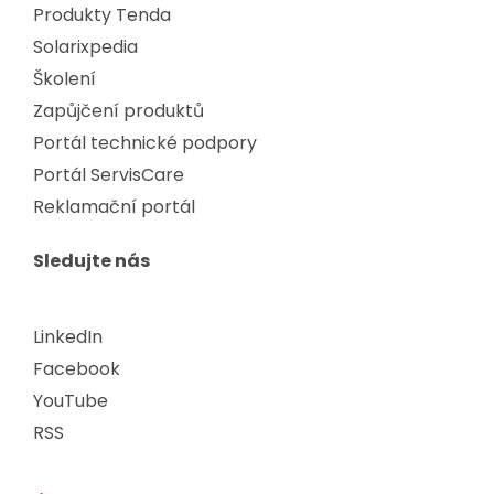
Produkty Tenda
Solarixpedia
Školení
Zapůjčení produktů
Portál technické podpory
Portál ServisCare
Reklamační portál
Sledujte nás
LinkedIn
Facebook
YouTube
RSS