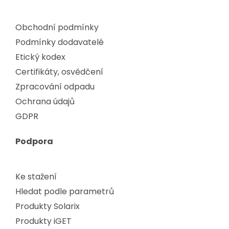
Obchodní podmínky
Podmínky dodavatelé
Etický kodex
Certifikáty, osvědčení
Zpracování odpadu
Ochrana údajů
GDPR
Podpora
Ke stažení
Hledat podle parametrů
Produkty Solarix
Produkty iGET