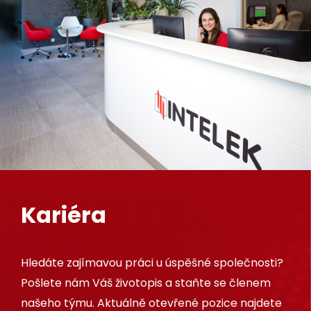
Kariéra
Hledáte zajímavou práci u úspěšné společnosti?
Pošlete nám Váš životopis a staňte se členem
našeho týmu. Aktuálně otevřené pozice najdete