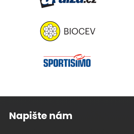
Napište nám