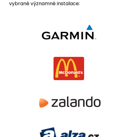
vybrané významné instalace: