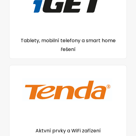
Tablety, mobilní telefony a smart home
řešení
Aktvní prvky a WiFi zařízení