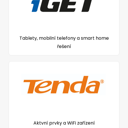
Tablety, mobilní telefony a smart home
řešení
Aktvní prvky a WiFi zařízení