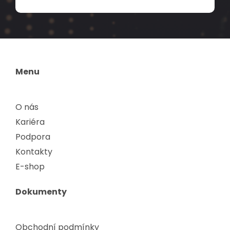
Menu
O nás
Kariéra
Podpora
Kontakty
E-shop
Dokumenty
Obchodní podmínky