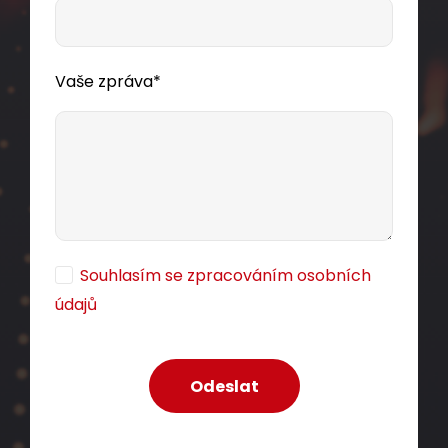
Vaše zpráva*
Souhlasím se zpracováním osobních
údajů