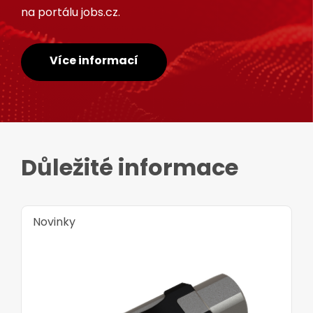
na portálu jobs.cz.
Více informací
Důležité informace
Novinky