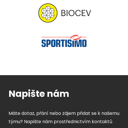
Napište nám
Máte dotaz, přání nebo zájem přidat se k našemu
týmu? Napište nám prostřednictvím kontaktů