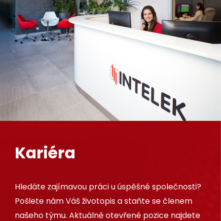
Kariéra
Hledáte zajímavou práci u úspěšné společnosti?
Pošlete nám Váš životopis a staňte se členem
našeho týmu. Aktuálně otevřené pozice najdete