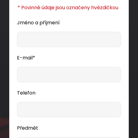
* Povinné údaje jsou označeny hvězdičkou
Jméno a příjmení
E-mail*
Telefon
Předmět