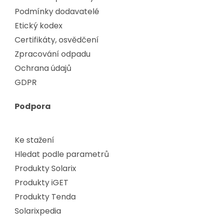
Podmínky dodavatelé
Etický kodex
Certifikáty, osvědčení
Zpracování odpadu
Ochrana údajů
GDPR
Podpora
Ke stažení
Hledat podle parametrů
Produkty Solarix
Produkty iGET
Produkty Tenda
Solarixpedia