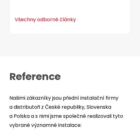
Všechny odborné články
Reference
Našimi zákazníky jsou přední instalační firmy
a distributoři z České republiky, Slovenska
a Polska a s nimi jsme společně realizovali tyto
vybrané významné instalace: