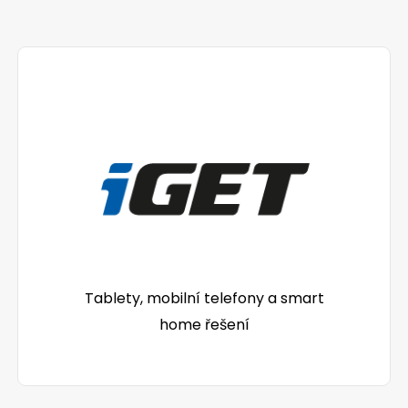
Tablety, mobilní telefony a smart
home řešení