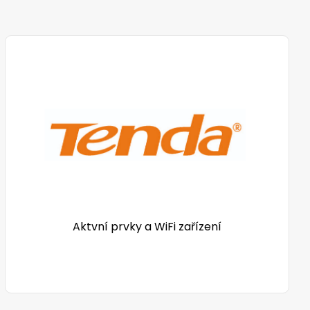
Aktvní prvky a WiFi zařízení