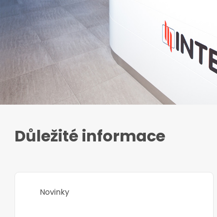
Důležité informace
Novinky