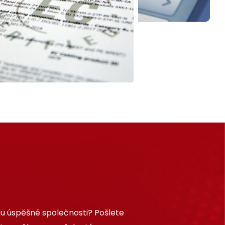
 u úspěšné společnosti? Pošlete