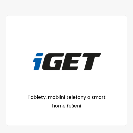
Tablety, mobilní telefony a smart
home řešení