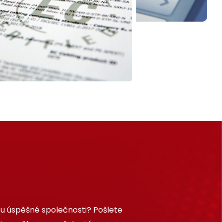
 u úspěšné společnosti? Pošlete