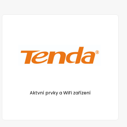
Aktvní prvky a WiFi zařízení