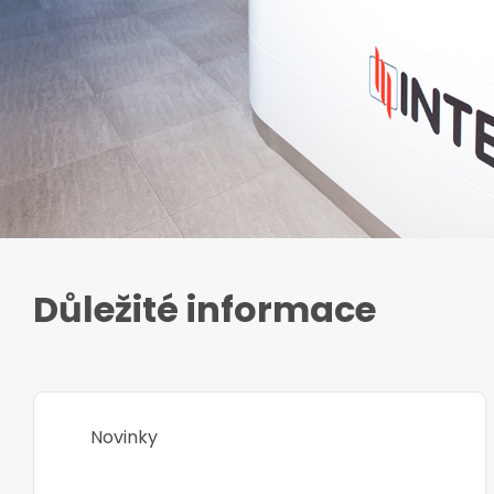
Důležité informace
Novinky