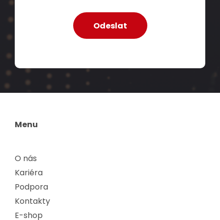
Menu
O nás
Kariéra
Podpora
Kontakty
E-shop