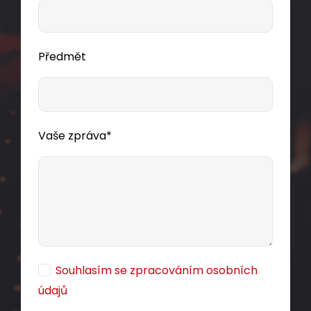
Předmět
Vaše zpráva*
Souhlasím se zpracováním osobních
údajů