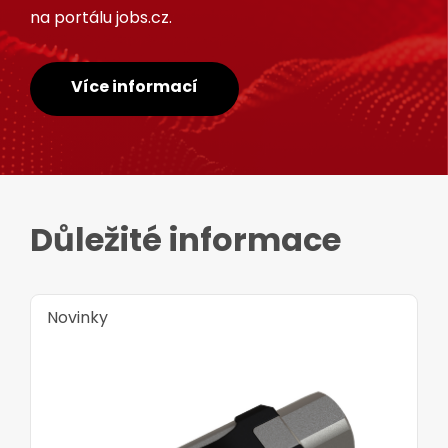
na portálu jobs.cz.
Více informací
Důležité informace
Novinky