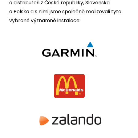
a distributoři z České republiky, Slovenska
a Polska a s nimi jsme společně realizovali tyto
vybrané významné instalace: