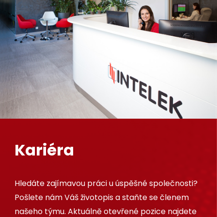
Kariéra
Hledáte zajímavou práci u úspěšné společnosti?
Pošlete nám Váš životopis a staňte se členem
našeho týmu. Aktuálně otevřené pozice najdete