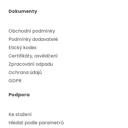
Dokumenty
Obchodní podmínky
Podmínky dodavatelé
Etický kodex
Certifikáty, osvědčení
Zpracování odpadu
Ochrana údajů
GDPR
Podpora
Ke stažení
Hledat podle parametrů