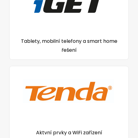
Tablety, mobilní telefony a smart home
řešení
Aktvní prvky a WiFi zařízení