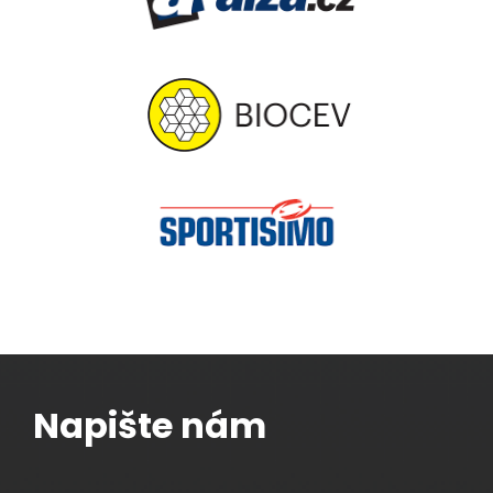
Napište nám