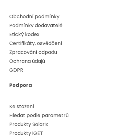
Obchodní podmínky
Podmínky dodavatelé
Etický kodex
Certifikáty, osvědčení
Zpracování odpadu
Ochrana údajů
GDPR
Podpora
Ke stažení
Hledat podle parametrů
Produkty Solarix
Produkty iGET