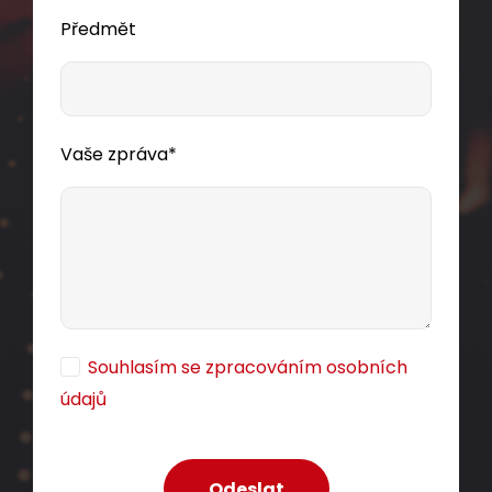
Předmět
Vaše zpráva*
Souhlasím se zpracováním osobních
údajů