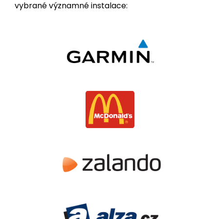
vybrané významné instalace: