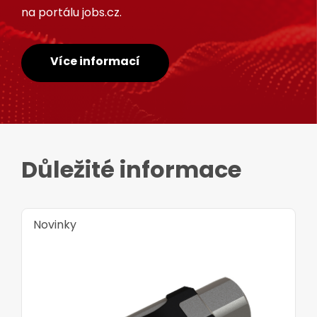
na portálu jobs.cz.
Více informací
Důležité informace
Novinky