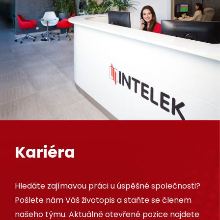
Kariéra
Hledáte zajímavou práci u úspěšné společnosti?
Pošlete nám Váš životopis a staňte se členem
našeho týmu. Aktuálně otevřené pozice najdete