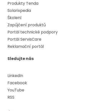
Produkty Tenda
Solarixpedia
Školení
Zapůjčení produktů
Portál technické podpory
Portál ServisCare
Reklamační portál
Sledujte nás
LinkedIn
Facebook
YouTube
RSS