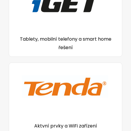
Tablety, mobilní telefony a smart home
řešení
Aktvní prvky a WiFi zařízení