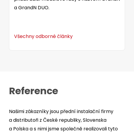
a GrandN DUO.
Všechny odborné články
Reference
Našimi zákazníky jsou přední instalační firmy
a distributoři z České republiky, Slovenska
a Polska a s nimi jsme společně realizovali tyto