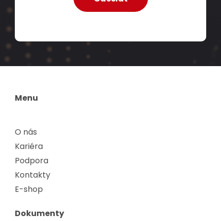
Menu
O nás
Kariéra
Podpora
Kontakty
E-shop
Dokumenty