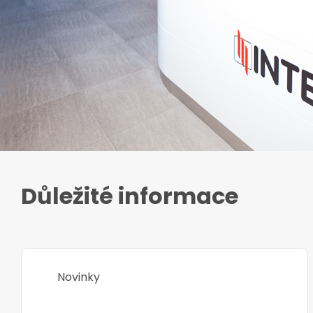
Důležité informace
Novinky