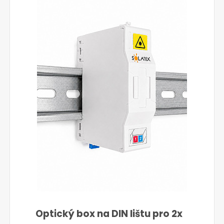
Optický box na DIN lištu pro 2x