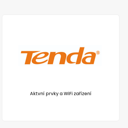
Aktvní prvky a WiFi zařízení