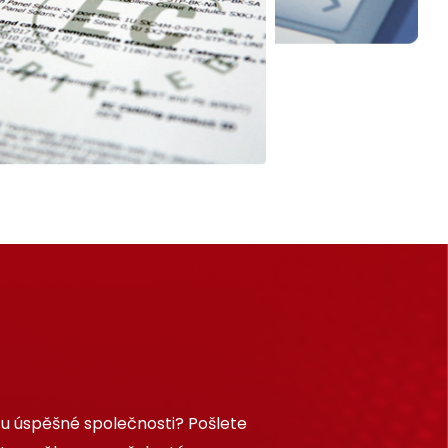
 u úspěšné společnosti? Pošlete