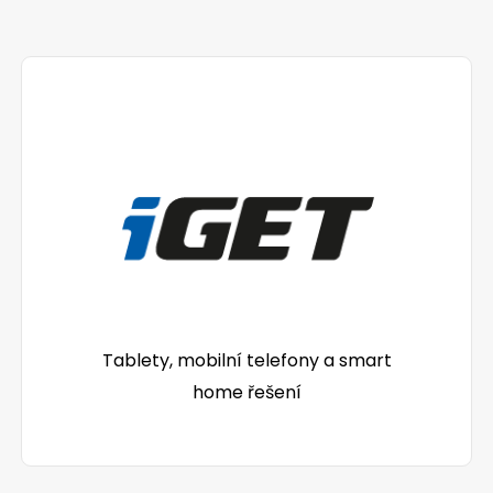
Tablety, mobilní telefony a smart
home řešení