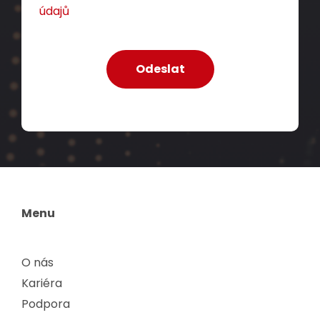
údajů
Menu
O nás
Kariéra
Podpora