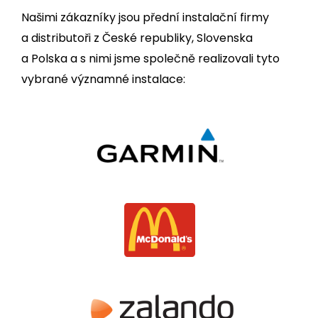
Našimi zákazníky jsou přední instalační firmy
a distributoři z České republiky, Slovenska
a Polska a s nimi jsme společně realizovali tyto
vybrané významné instalace: