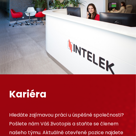
Kariéra
Hledáte zajímavou práci u úspěšné společnosti?
Pošlete nám Váš životopis a staňte se členem
našeho týmu. Aktuálně otevřené pozice najdete