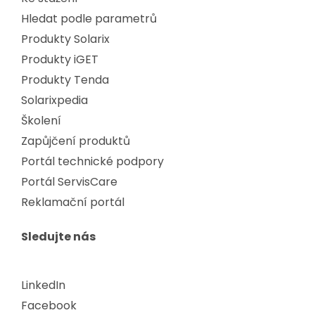
Hledat podle parametrů
Produkty Solarix
Produkty iGET
Produkty Tenda
Solarixpedia
Školení
Zapůjčení produktů
Portál technické podpory
Portál ServisCare
Reklamační portál
Sledujte nás
LinkedIn
Facebook