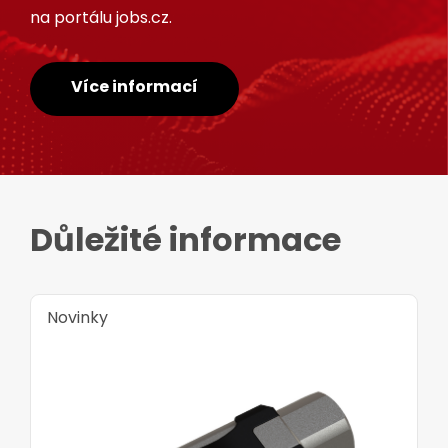
na portálu jobs.cz.
Více informací
Důležité informace
Novinky