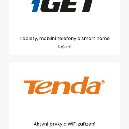
Tablety, mobilní telefony a smart home
řešení
Aktvní prvky a WiFi zařízení