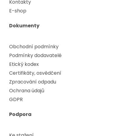
Kontakty
E-shop
Dokumenty
Obchodní podmínky
Podmínky dodavatelé
Etický kodex
Certifikáty, osvědčení
Zpracování odpadu
Ochrana údajů
GDPR
Podpora
Ke stažení