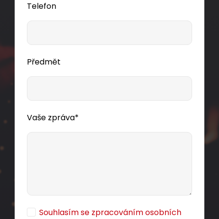
Telefon
Předmět
Vaše zpráva*
Souhlasím se zpracováním osobních