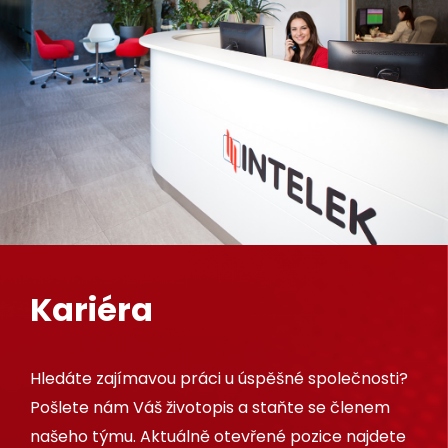
Kariéra
Hledáte zajímavou práci u úspěšné společnosti?
Pošlete nám Váš životopis a staňte se členem
našeho týmu. Aktuálně otevřené pozice najdete