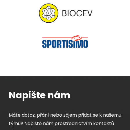
Napište nám
Máte dotaz, přání nebo zájem přidat se k našemu
týmu? Napište nám prostřednictvím kontaktů