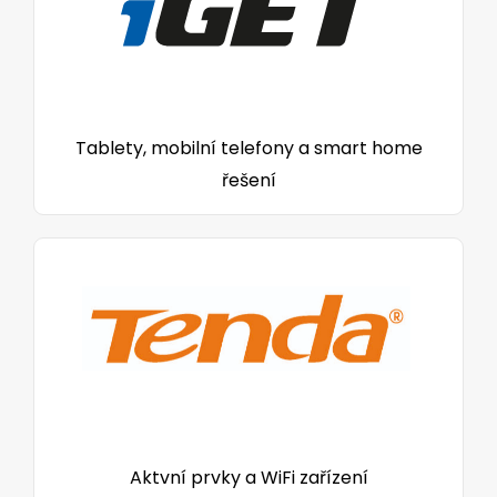
Tablety, mobilní telefony a smart home
řešení
Aktvní prvky a WiFi zařízení