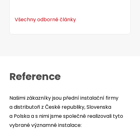
Všechny odborné články
Reference
Našimi zákazníky jsou přední instalační firmy
a distributoři z České republiky, Slovenska
a Polska a s nimi jsme společně realizovali tyto
vybrané významné instalace: