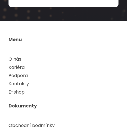
Menu
O nás
Kariéra
Podpora
Kontakty
E-shop
Dokumenty
Obchodní podmínky