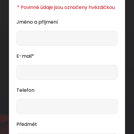
* Povinné údaje jsou označeny hvězdičkou
Jméno a příjmení
E-mail*
Telefon
Předmět