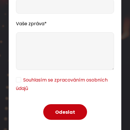
Vaše zpráva*
Souhlasím se zpracováním osobních
údajů