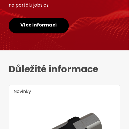
na portálu jobs.cz.
Více informací
Důležité informace
Novinky