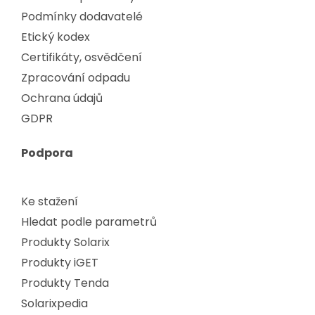
Podmínky dodavatelé
Etický kodex
Certifikáty, osvědčení
Zpracování odpadu
Ochrana údajů
GDPR
Podpora
Ke stažení
Hledat podle parametrů
Produkty Solarix
Produkty iGET
Produkty Tenda
Solarixpedia